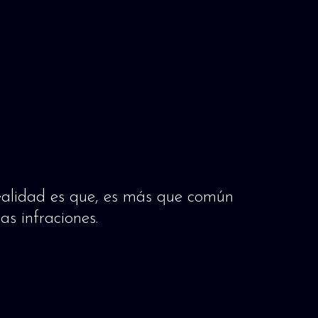
realidad es que, es más que común
as infraciones.