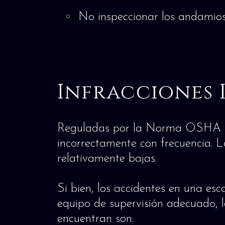
No inspeccionar los andamios
Infracciones 
Reguladas por la Norma OSHA 192
incorrectamente con frecuencia. L
relativamente bajas.
Si bien, los accidentes en una esc
equipo de supervisión adecuado, 
encuentran son: