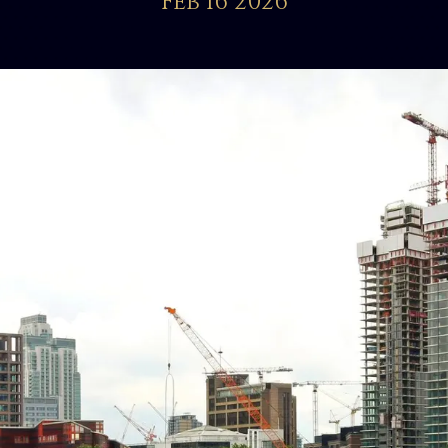
Feb 16 2026