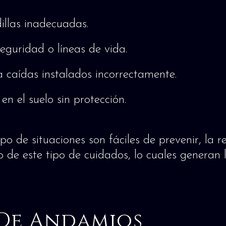
illas inadecuadas.
eguridad o líneas de vida.
 caídas instalados incorrectamente.
n el suelo sin protección.
o de situaciones son fáciles de prevenir, la 
de este tipo de cuidados, lo cuales generan l
 De Andamios