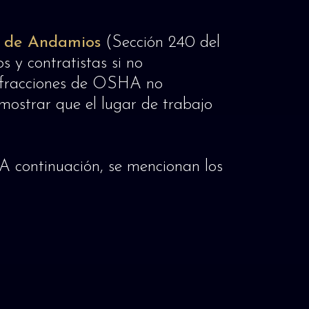
 de Andamios
(Sección 240 del
s y contratistas si no
 infracciones de OSHA no
ostrar que el lugar de trabajo
A continuación, se mencionan los