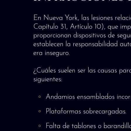
En Nueva York, las lesiones relac
Capítulo 31, Artículo 10), que imp
proporcionan dispositivos de segu
establecen la responsabilidad au
era inseguro.
¿Cuáles suelen ser las causas pa
siguientes:
Andamios ensamblados incor
Plataformas sobrecargadas.
Falta de tablones o barandilla