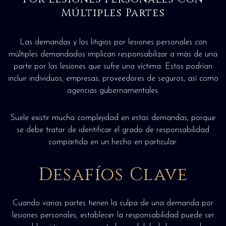
Múltiples Partes
Las demandas y los litigios por lesiones personales con
múltiples demandados implican responsabilizar a más de una
parte por las lesiones que sufre una víctima. Estos podrían
incluir individuos, empresas, proveedores de seguros, así como
agencias gubernamentales.
Suele existir mucha complejidad en estas demandas, porque
se debe tratar de identificar el grado de responsabilidad
compartida en un hecho en particular.
Desafíos Clave
Cuando varias partes tienen la culpa de una demanda por
lesiones personales, establecer la responsabilidad puede ser