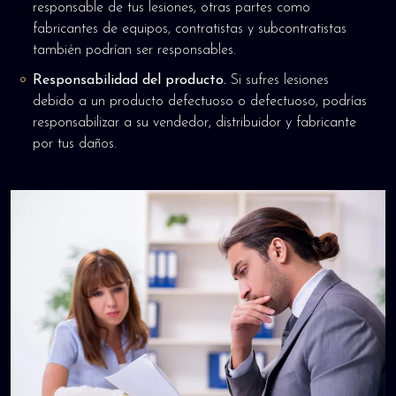
responsable de tus lesiones, otras partes como
fabricantes de equipos, contratistas y subcontratistas
también podrían ser responsables.
Responsabilidad del producto.
Si sufres lesiones
debido a un producto defectuoso o defectuoso, podrías
responsabilizar a su vendedor, distribuidor y fabricante
por tus daños.