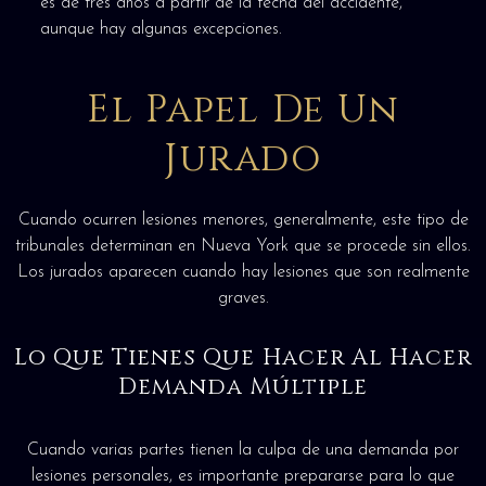
es de tres años a partir de la fecha del accidente,
aunque hay algunas excepciones.
El Papel De Un
Jurado
Cuando ocurren lesiones menores, generalmente, este tipo de
tribunales determinan en Nueva York que se procede sin ellos.
Los jurados aparecen cuando hay lesiones que son realmente
graves.
Lo Que Tienes Que Hacer Al Hacer
Demanda Múltiple
Cuando varias partes tienen la culpa de una demanda por
lesiones personales, es importante prepararse para lo que