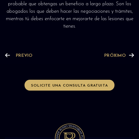
probable que obtengas un beneficio a largo plazo. Son los
abogados los que deben hacer las negociaciones y trámites,
mientras tú debes enfocarte en mejorarte de las lesiones que
tienes.
PREVIO
PRÓXIMO
SOLICITE UNA CONSULTA GRATUITA