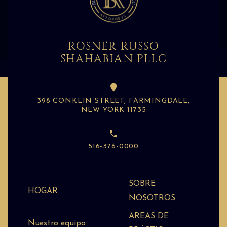
ROSNER RUSSO
SHAHABIAN PLLC
398 CONKLIN STREET, FARMINGDALE,
NEW YORK 11735
516-376-0000
SOBRE
HOGAR
NOSOTROS
AREAS DE
Nuestro equipo