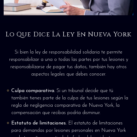
Lo Que Dice La Ley En Nueva York
Si bien la ley de responsabilidad solidaria te permite
responsabilizar a una o todas las partes por tus lesiones y
responsabilizarse de pagar tus daños, también hay otros
aspectos legales que debes conocer.
Culpa comparativa.
Si un tribunal decide que tú
también tienes parte de la culpa de tus lesiones según la
regla de negligencia comparativa de Nueva York, la
compensación que recibas podría disminuir.
Estatuto de limitaciones.
El estatuto de limitaciones
para demandas por lesiones personales en Nueva York