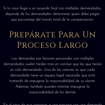
Si tu caso llega a un acuerdo final con múltiples demandados,
depende de los demandados determinar quién debe pagar
qué porcentaje del monto total de la compensación.
Prepárate Para Un
Proceso Largo
Las demandas por lesiones personales con múltiples
demandados suelen tardar más en concluir que las que tienen
un solo demandado. Una de las razones es que cada
demandado tiene un equipo legal separado que está
tratando de impugnar la responsabilidad de su cliente.
Además, también pueden intentar impugnar la
responsabilidad de los demás.