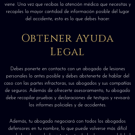
viene. Una vez que recibas la atención médica que necesitas y
recopiles la mayor cantidad de información posible del lugar
del accidente, esto es lo que debes hacer:
Obtener Ayuda
Legal
Debes ponerte en contacto con un abogado de lesiones
personales lo antes posible y debes abstenerte de hablar del
caso con las partes infractoras, sus abogados y sus compañías
de seguros. Además de ofrecerte asesoramiento, tu abogado
debe recopilar pruebas y declaraciones de testigos y revisará
los informes policiales y de accidentes.
Además, tu abogado negociará con todos los abogados
defensores en tu nombre, lo que puede volverse más difícil