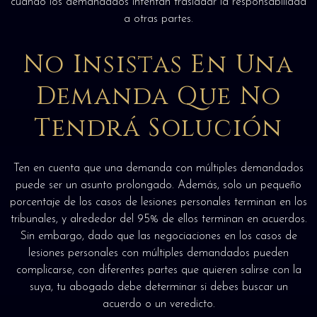
cuando los demandados intentan trasladar la responsabilidad
a otras partes.
No Insistas En Una
Demanda Que No
Tendrá Solución
Ten en cuenta que una demanda con múltiples demandados
puede ser un asunto prolongado. Además, solo un pequeño
porcentaje de los casos de lesiones personales terminan en los
tribunales, y alrededor del 95% de ellos terminan en acuerdos.
Sin embargo, dado que las negociaciones en los casos de
lesiones personales con múltiples demandados pueden
complicarse, con diferentes partes que quieren salirse con la
suya, tu abogado debe determinar si debes buscar un
acuerdo o un veredicto.