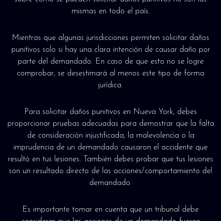
mismas en todo el país.
Mientras que algunas jurisdicciones permiten solicitar daños
punitivos solo si hay una clara intención de causar daño por
parte del demandado. En caso de que esto no se logre
comprobar, se desestimará al menos este tipo de forma
jurídica.
Para solicitar daños punitivos en Nueva York, debes
proporcionar pruebas adecuadas para demostrar que la falta
de consideración injustificada, la malevolencia o la
imprudencia de un demandado causaron el accidente que
resultó en tus lesiones. También debes probar que tus lesiones
son un resultado directo de las acciones/comportamiento del
demandado.
Es importante tomar en cuenta que un tribunal debe