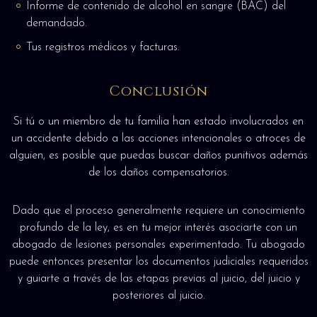
Informe de contenido de alcohol en sangre (BAC) del
demandado.
Tus registros médicos y facturas.
Conclusión
Si tú o un miembro de tu familia han estado involucrados en
un accidente debido a las acciones intencionales o atroces de
alguien, es posible que puedas buscar daños punitivos además
de los daños compensatorios.
Dado que el proceso generalmente requiere un conocimiento
profundo de la ley, es en tu mejor interés asociarte con un
abogado de lesiones personales experimentado. Tu abogado
puede entonces presentar los documentos judiciales requeridos
y guiarte a través de las etapas previas al juicio, del juicio y
posteriores al juicio.