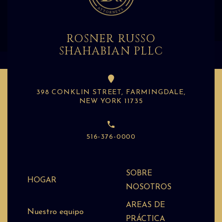
ROSNER RUSSO
SHAHABIAN PLLC
398 CONKLIN STREET, FARMINGDALE,
NEW YORK 11735
516-376-0000
SOBRE
HOGAR
NOSOTROS
AREAS DE
Nuestro equipo
PRÁCTICA