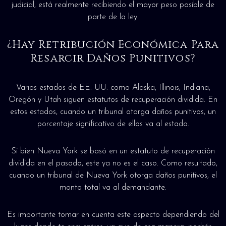
judicial, está realmente recibiendo el mayor peso posible de
parte de la ley.
¿Hay Retribución Económica Para
Resarcir Daños Punitivos?
Varios estados de EE. UU. como Alaska, Illinois, Indiana,
Oregón y Utah siguen estatutos de recuperación dividida. En
estos estados, cuando un tribunal otorga daños punitivos, un
porcentaje significativo de ellos va al estado.
Si bien Nueva York se basó en un estatuto de recuperación
dividida en el pasado, este ya no es el caso. Como resultado,
cuando un tribunal de Nueva York otorga daños punitivos, el
monto total va al demandante.
Es importante tomar en cuenta este aspecto dependiendo del