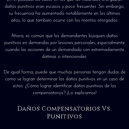
daños punitivos eran escasos y poco frecuentes. Sin embargo,
su frecuencia ha aumentado notablemente en los últimos
años, lo que también ocurre con los montos otorgados.
Ahora, es común que los demandantes busquen daños
punitivos en demandas por lesiones personales, especialmente
cuando las acciones de un demandado son extremadamente
dañinas o intencionales.
De igual forma, puede que muchas personas tengan dudas de
como se logran determinar los daños punitivos en un caso de
estos. ¿Cómo lograr identificar daños punitivos de los
compensatorios? ¡Lo explicamos!
Daños Compensatorios Vs.
Punitivos