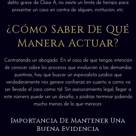
delito grave de Clase A, no existe un limite de tiempo para
presentar un caso en contra de alguien, institución, etc.
¿Cómo Saber De Qué
Manera Actuar?
Contratando un abogado. En el caso de que tengas intención
de conocer sobre los procesos que involucran a las demandas
punitivas, hay que buscar un especialista jurídico que
verdaderamente nos genere confianza en cuanto a como va
ser llevado el caso como tal. Sin asesoramiento legal, llegar a
este número puede ser un desafío, y podrías terminar pidiendo
mucho menos de lo que mereces.
Importancia De Mantener Una
Buena Evidencia