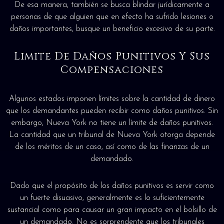
De esa manera, también se busca blindar jurídicamente a
personas de que alguien que en efecto ha sufrido lesiones o
daños importantes, busque un beneficio excesivo de su parte.
Limite De Daños Punitivos Y Sus
Compensaciones
Algunos estados imponen límites sobre la cantidad de dinero
que los demandantes pueden recibir como daños punitivos. Sin
embargo, Nueva York no tiene un límite de daños punitivos.
La cantidad que un tribunal de Nueva York otorga depende
de los méritos de un caso, así como de las finanzas de un
demandado.
Dado que el propósito de los daños punitivos es servir como
un fuerte disuasivo, generalmente es lo suficientemente
sustancial como para causar un gran impacto en el bolsillo de
un demandado. No es sorprendente que los tribunales