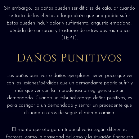
Sin embargo, los daños pueden ser difíciles de calcular cuando
se trata de los efectos a largo plazo que uno podría sufrir.
Estos pueden incluir dolor y sufrimiento, angustia emocional,
pérdida de consorcio y trastorno de estrés postraumático
(TEPT).
Daños Punitivos
Los daños punitivos o daños ejemplares tienen poco que ver
con las lesiones/pérdidas que un demandante podría sufrir y
más que ver con la imprudencia o negligencia de un
demandado. Cuando un tribunal otorga daños punitivos, es
para castigar a un demandado y sentar un precedente que
disuada a otros de seguir el mismo camino.
El monto que otorga un tribunal varía según diferentes
factores, como la gravedad del caso y la situación financiera