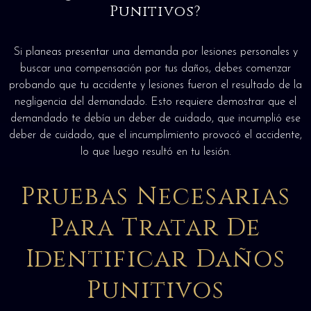
Punitivos?
Si planeas presentar una demanda por lesiones personales y
buscar una compensación por tus daños, debes comenzar
probando que tu accidente y lesiones fueron el resultado de la
negligencia del demandado. Esto requiere demostrar que el
demandado te debía un deber de cuidado, que incumplió ese
deber de cuidado, que el incumplimiento provocó el accidente,
lo que luego resultó en tu lesión.
Pruebas Necesarias
Para Tratar De
Identificar Daños
Punitivos