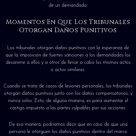
de un demandado.
Momentos En Que Los Tribunales
Otorgan Daños Punitivos
Los tribunales otorgan daños punitivos con la esperanza de
que la imposición de fuertes sanciones a los demandados los
desanime a ellos y a otros de llevar a cabo los mismos actos
o actos similares.
Cuando se trata de casos de lesiones personales, los tribunales
otorgan daños punitivos junto con los daños compensatorios, y
nunca solos. Esto, de alguna manera, es para aumentar el
castigo impuesto a las partes culpables por sus acciones.
De esa manera, podríamos decir que en caso de que una
persona le otorguen los daños punitivos dentro del marco