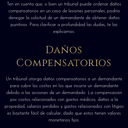
Ten en cuenta que, si bien un tribunal puede ordenar daños
compensatorios en un caso de lesiones personales, podría
denegar la solicitud de un demandante de obtener daños
punitivos. Para clarificar a profundidad las dudas, te las
explicamos:
Daños
Compensatorios
Un tribunal otorga daños compensatorios a un demandante
para cubrir los costos en los que incurre un demandante
debido a las acciones de un demandado. La compensación
por costos relacionados con gastos médicos, daños a la
propiedad, salarios perdidos y gastos relacionados con litigios
es bastante fácil de calcular, dado que estos tienen valores
monetarios fijos.