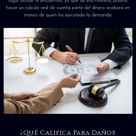
lugar donde te encuentres, ya que de esa manera, podrás
hacer un calculo real de cuanta parte del dinero acabará en
manos de quien ha ejecutado la demanda.
¿Qué Califica Para Daños