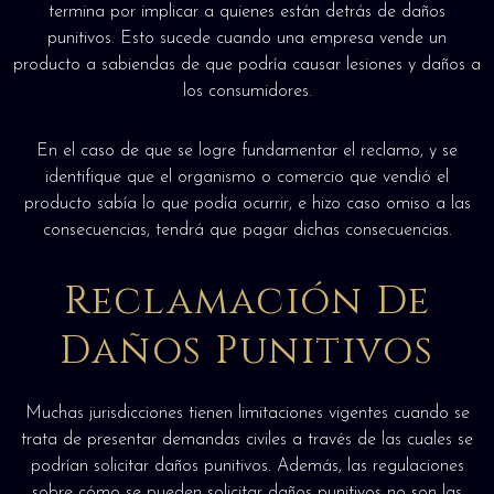
termina por implicar a quienes están detrás de daños
punitivos. Esto sucede cuando una empresa vende un
producto a sabiendas de que podría causar lesiones y daños a
los consumidores.
En el caso de que se logre fundamentar el reclamo, y se
identifique que el organismo o comercio que vendió el
producto sabía lo que podía ocurrir, e hizo caso omiso a las
consecuencias, tendrá que pagar dichas consecuencias.
Reclamación De
Daños Punitivos
Muchas jurisdicciones tienen limitaciones vigentes cuando se
trata de presentar demandas civiles a través de las cuales se
podrían solicitar daños punitivos. Además, las regulaciones
sobre cómo se pueden solicitar daños punitivos no son las