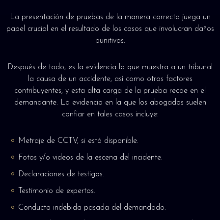
La presentación de pruebas de la manera correcta juega un
papel crucial en el resultado de los casos que involucran daños
punitivos.
Después de todo, es la evidencia la que muestra a un tribunal
la causa de un accidente, así como otros factores
contribuyentes, y esta alta carga de la prueba recae en el
demandante. La evidencia en la que los abogados suelen
confiar en tales casos incluye:
Metraje de CCTV, si está disponible.
Fotos y/o videos de la escena del incidente.
Declaraciones de testigos.
Testimonio de expertos.
Conducta indebida pasada del demandado.