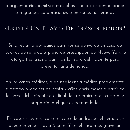
otorguen daños punitivos más altos cuando los demandados
son grandes corporaciones o personas adineradas.
¿Existe Un Plazo De Prescripción?
Si tu reclamo por daños punitivos se deriva de un caso de
lesiones personales, el plazo de prescripción de Nueva York te
otorga tres años a partir de la fecha del incidente para
presentar una demanda.
En los casos médicos, o de negligencia médica propiamente,
el tiempo puede ser de hasta 2 años y seis meses a partir de
la fecha del incidente o el final del tratamiento en curso que
proporciono el que es demandado.
En casos mayores, como el caso de un fraude, el tiempo se
puede extender hasta 6 años. Y en el caso más grave: un