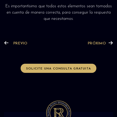
Es importantísimo que todos estos elementos sean tomados
en cuenta de manera correcta, para conseguir la respuesta
que necesitamos.
PREVIO
PRÓXIMO
SOLICITE UNA CONSULTA GRATUITA