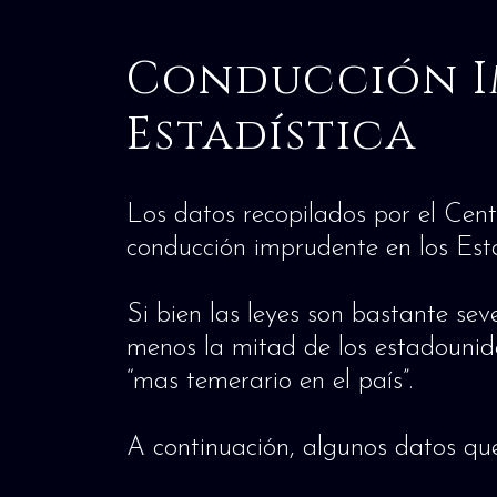
Conducción I
Estadística
Los datos recopilados por el Cent
conducción imprudente en los Est
Si bien las leyes son bastante sev
menos la mitad de los estadounid
“mas temerario en el país”.
A continuación, algunos datos que