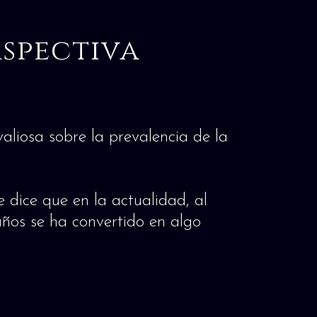
spectiva
aliosa sobre la prevalencia de la
e dice que en la actualidad, al
ños se ha convertido en algo