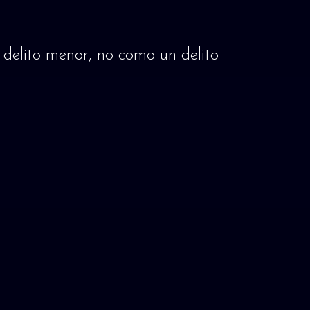
delito menor, no como un delito