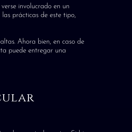
verse involucrado en un
las prácticas de este tipo,
altas. Ahora bien, en caso de
ecta puede entregar una
cular