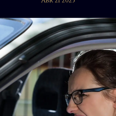
Abr 21 2025