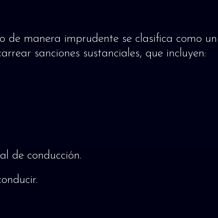
o de manera imprudente se clasifica como un 
rrear sanciones sustanciales, que incluyen:
al de conducción.
onducir.