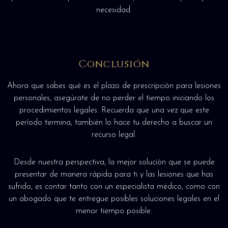
necesidad.
Conclusión
Ahora que sabes qué es el plazo de prescripción para lesiones
personales, asegúrate de no perder el tiempo iniciando los
procedimientos legales. Recuerda que una vez que este
período termina, también lo hace tu derecho a buscar un
recurso legal.
Desde nuestra perspectiva, la mejor solución que se puede
presentar de manera rápida para ti y las lesiones que has
sufrido, es contar tanto con un especialista médico, como con
un abogado que te entregue posibles soluciones legales en el
menor tiempo posible.