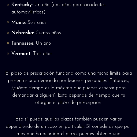
Kentucky:
Un año (dos años para accidentes
automovilísticos)
Maine:
Seis años
Nebraska:
Cuatro años
Tennessee:
Un año
Vermont:
Tres años
El plazo de prescripción funciona como una fecha límite para
presentar una demanda por lesiones personales. Entonces,
¿cuánto tiempo es lo máximo que puedes esperar para
demandar a alguien? Esto depende del tiempo que te
otorgue el plazo de prescripción.
Eso sí, puede que los plazos también pueden variar
dependiendo de un caso en particular. SI consideras que por
más que ha ocurrido el plazo, puedes obtener una