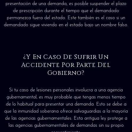
presentación de una demanda, es posible suspender el plazo
de prescripción durante el tiempo que el demandado
permanezca fuera del estado. Este también es el caso si un
demandado sigue viviendo en el estado bajo un nombre falso.
¿Y En Caso De Sufrir Un
Accidente Por Parte Del
Gobierno?
Si tu caso de lesiones personales involucra a una agencia
gubernamental, es muy probable que tengas menos tiempo
de lo habitual para presentar una demanda. Esto se debe a
que la inmunidad soberana ofrece salvaguardias a la mayoría
de las agencias gubernamentales. Esta antigua ley protege a
las agencias gubernamentales de demandas sin su propio