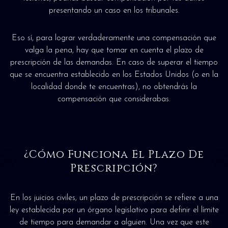
presentando un caso en los tribunales.
Eso sí, para lograr verdaderamente una compensación que
valga la pena, hay que tomar en cuenta el plazo de
prescripción de las demandas. En caso de superar el tiempo
que se encuentra establecido en los Estados Unidos (o en la
localidad donde te encuentras), no obtendrás la
compensación que considerabas.
¿Cómo Funciona El Plazo De
Prescripción?
En los juicios civiles, un plazo de prescripción se refiere a una
ley establecida por un órgano legislativo para definir el límite
de tiempo para demandar a alguien. Una vez que este