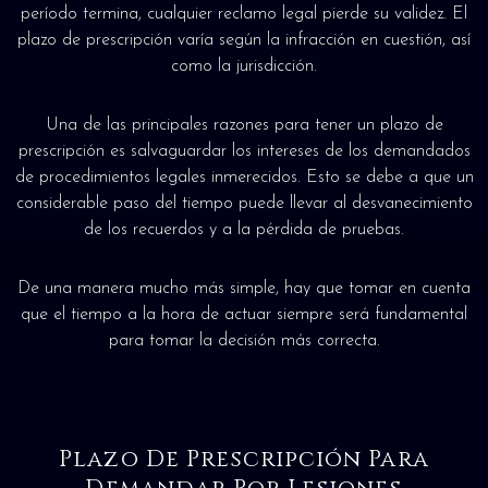
período termina, cualquier reclamo legal pierde su validez. El
plazo de prescripción varía según la infracción en cuestión, así
como la jurisdicción.
Una de las principales razones para tener un plazo de
prescripción es salvaguardar los intereses de los demandados
de procedimientos legales inmerecidos. Esto se debe a que un
considerable paso del tiempo puede llevar al desvanecimiento
de los recuerdos y a la pérdida de pruebas.
De una manera mucho más simple, hay que tomar en cuenta
que el tiempo a la hora de actuar siempre será fundamental
para tomar la decisión más correcta.
Plazo De Prescripción Para