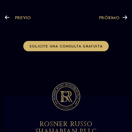
PREVIO
PRÓXIMO
SOLICITE UNA CONSULTA GRATUITA
ROSNER RUSSO
SHAHABIAN PLLC