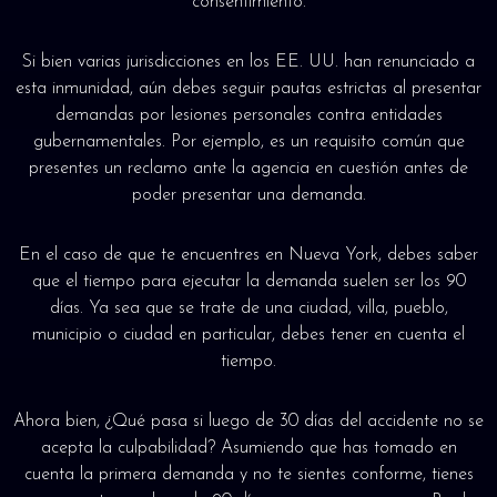
consentimiento.
Si bien varias jurisdicciones en los EE. UU. han renunciado a
esta inmunidad, aún debes seguir pautas estrictas al presentar
demandas por lesiones personales contra entidades
gubernamentales. Por ejemplo, es un requisito común que
presentes un reclamo ante la agencia en cuestión antes de
poder presentar una demanda.
En el caso de que te encuentres en Nueva York, debes saber
que el tiempo para ejecutar la demanda suelen ser los 90
días. Ya sea que se trate de una ciudad, villa, pueblo,
municipio o ciudad en particular, debes tener en cuenta el
tiempo.
Ahora bien, ¿Qué pasa si luego de 30 días del accidente no se
acepta la culpabilidad? Asumiendo que has tomado en
cuenta la primera demanda y no te sientes conforme, tienes