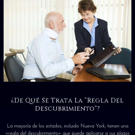
¿De Qué Se Trata La “Regla Del
Descubrimiento”?
La mayoría de los estados, incluido Nueva York, tienen una
«regla del descubrimiento» que puede aplicarse a sus plazos