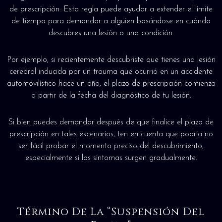
de prescripción. Esta regla puede ayudar a extender el límite
de tiempo para demandar a alguien basándose en cuándo
descubres una lesión o una condición.
Por ejemplo, si recientemente descubriste que tienes una lesión
cerebral inducida por un trauma que ocurrió en un accidente
automovilístico hace un año, el plazo de prescripción comienza
a partir de la fecha del diagnóstico de tu lesión.
Si bien puedes demandar después de que finalice el plazo de
prescripción en tales escenarios, ten en cuenta que podría no
ser fácil probar el momento preciso del descubrimiento,
especialmente si los síntomas surgen gradualmente.
Término De La “Suspensión Del