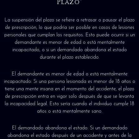
Plazo”
La suspensión del plazo se refiere a retrasar o pausar el plazo
de prescripción, lo que podría ser posible en casos de lesiones
personales que cumplan los requisitos. Esto puede ocurrir si un
demandante es menor de edad o está mentalmente
incapacitado, o si un demandado abandona el estado
durante el plazo establecido.
El demandante es menor de edad o está mentalmente
incapacitado: Si una persona lesionada es menor de 18 años o
tiene una mente insana en el momento del accidente, el plazo
de prescripción entra en vigor solo después de que se levanta
la incapacidad legal. Esto sería cuando el individuo cumple 18
años o está mentalmente sano.
El demandado abandona el estado: Si un demandado
abandona el estado después de un accidente y antes de la