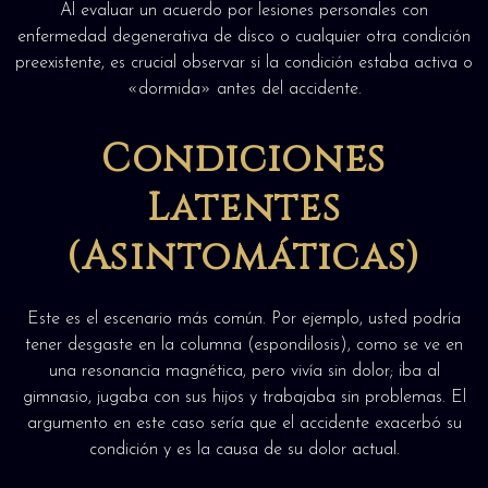
Al evaluar un acuerdo por lesiones personales con
enfermedad degenerativa de disco o cualquier otra condición
preexistente, es crucial observar si la condición estaba activa o
«dormida» antes del accidente.
Condiciones
Latentes
(Asintomáticas)
Este es el escenario más común. Por ejemplo, usted podría
tener desgaste en la columna (espondilosis), como se ve en
una resonancia magnética, pero vivía sin dolor; iba al
gimnasio, jugaba con sus hijos y trabajaba sin problemas. El
argumento en este caso sería que el accidente exacerbó su
condición y es la causa de su dolor actual.