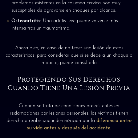
problemas existentes en la columna cervical son muy
susceptibles de agravarse en choques por alcance.
Osteoartritis:
Una artritis leve puede volverse más
intensa tras un traumatismo.
Ahora bien, en caso de no tener una lesión de estas
características, pero considerar que si se debe a un choque o
impacto, puede consultarlo.
Protegiendo Sus Derechos
Cuando Tiene Una Lesión Previa
Cuando se trata de condiciones preexistentes en
reclamaciones por lesiones personales, las víctimas tienen
derecho a recibir una indemnización por la
diferencia entre
su vida antes y después del accidente
.