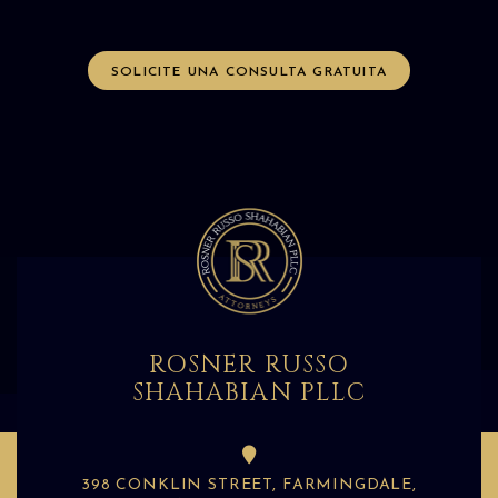
SOLICITE UNA CONSULTA GRATUITA
ROSNER RUSSO
SHAHABIAN PLLC
398 CONKLIN STREET, FARMINGDALE,