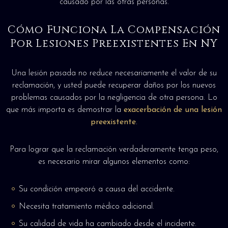
causado por las otras personas.
Cómo Funciona La Compensación
Por Lesiones Preexistentes En NY
Una lesión pasada no reduce necesariamente el valor de su
reclamación, y usted puede recuperar daños por los nuevos
problemas causados por la negligencia de otra persona. Lo
que más importa es demostrar la
exacerbación de una lesión
preexistente
.
Para lograr que la reclamación verdaderamente tenga peso,
es necesario mirar algunos elementos como:
Su condición empeoró a causa del accidente.
Necesita tratamiento médico adicional.
Su calidad de vida ha cambiado desde el incidente.