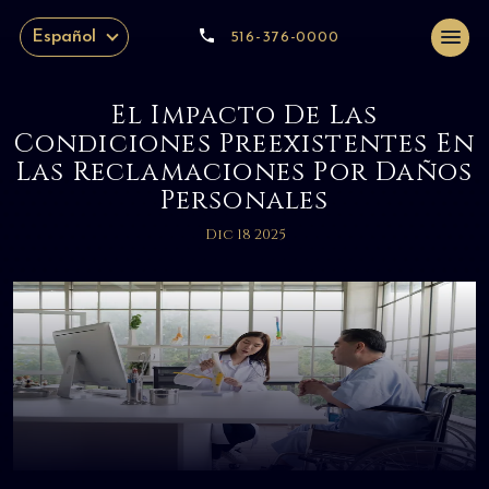
Español
516-376-0000
El Impacto De Las
Condiciones Preexistentes En
Las Reclamaciones Por Daños
Personales
Dic 18 2025