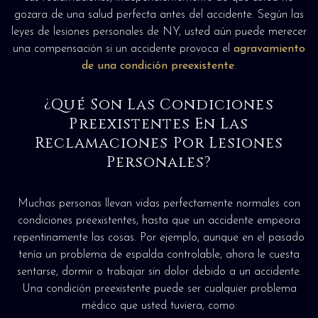
gozara de una salud perfecta antes del accidente. Según las
leyes de lesiones personales de NY, usted aún puede merecer
una compensación si un accidente provoca el
agravamiento
de una condición preexistente
.
¿Qué Son Las Condiciones
Preexistentes En Las
Reclamaciones Por Lesiones
Personales?
Muchas personas llevan vidas perfectamente normales con
condiciones preexistentes, hasta que un accidente empeora
repentinamente las cosas. Por ejemplo, aunque en el pasado
tenía un problema de espalda controlable, ahora le cuesta
sentarse, dormir o trabajar sin dolor debido a un accidente.
Una condición preexistente puede ser cualquier problema
médico que usted tuviera, como: