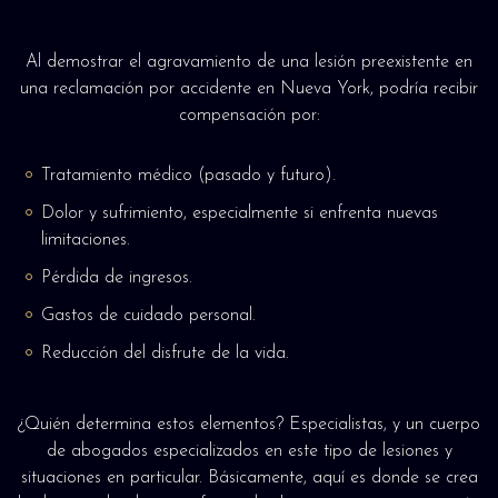
Al demostrar el agravamiento de una lesión preexistente en
una reclamación por accidente en Nueva York, podría recibir
compensación por:
Tratamiento médico (pasado y futuro).
Dolor y sufrimiento, especialmente si enfrenta nuevas
limitaciones.
Pérdida de ingresos.
Gastos de cuidado personal.
Reducción del disfrute de la vida.
¿Quién determina estos elementos? Especialistas, y un cuerpo
de abogados especializados en este tipo de lesiones y
situaciones en particular. Básicamente, aquí es donde se crea