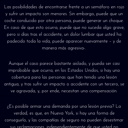
Las posibilidades de encontrarse frente a un semáforo en rojo
y sufrir un impacto son menores. Sin embargo, puede que un
coche conducido por otra persona, puede generar un choque.
En caso de que esto ocurra, puede que no suceda algo grave,
pero si días tras el accidente, un dolor lumbar que usted ha
padecido toda la vida, puede aparecer nuevamente – y de
manera más agresiva-.
Aunque el caso parece bastante aislado, y pueda ser casi
improbable que ocurra, en los Estados Unidos, si hay una
cobertura para las personas que han tenido una lesión
antigua, y tras sufrir un impacto o accidente con un tercero, se
ve agravada, y, por ende, necesitan una compensación.
¿Es posible armar una demanda por una lesión previa? La
verdad, es que, en Nueva York, si hay una forma de
conseguirlo, y las compañías de seguro no pueden desestimar
sus reclamaciones, independientemente de que usted no