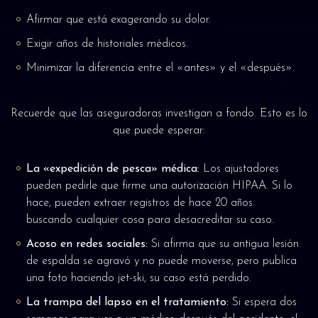
Afirmar que está exagerando su dolor.
Exigir años de historiales médicos.
Minimizar la diferencia entre el «antes» y el «después».
Recuerde que las aseguradoras investigan a fondo. Esto es lo
que puede esperar:
La «expedición de pesca» médica:
Los ajustadores
pueden pedirle que firme una autorización HIPAA. Si lo
hace, pueden extraer registros de hace 20 años
buscando cualquier cosa para desacreditar su caso.
Acoso en redes sociales:
Si afirma que su antigua lesión
de espalda se agravó y no puede moverse, pero publica
una foto haciendo jet-ski, su caso está perdido.
La trampa del lapso en el tratamiento:
Si espera dos