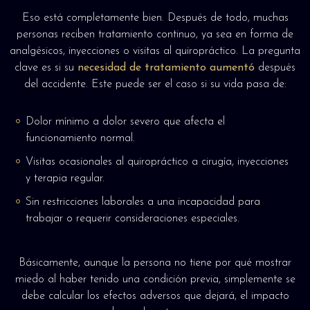
Eso está completamente bien. Después de todo, muchas
personas reciben tratamiento continuo, ya sea en forma de
analgésicos, inyecciones o visitas al quiropráctico. La pregunta
clave es si su
necesidad de tratamiento aumentó
después
del accidente. Este puede ser el caso si su vida pasa de:
Dolor mínimo a dolor severo que afecta el
funcionamiento normal.
Visitas ocasionales al quiropráctico a cirugía, inyecciones
y terapia regular.
Sin restricciones laborales a una incapacidad para
trabajar o requerir consideraciones especiales.
Básicamente, aunque la persona no tiene por qué mostrar
miedo al haber tenido una condición previa, simplemente se
debe calcular los efectos adversos que dejará, el impacto