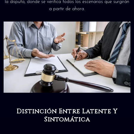
la disputa, donde se verifica todos los escenarios que surgirán
a partir de ahora.
Distinción Entre Latente Y
Sintomática