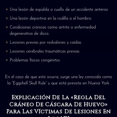
Una lesión de espalda o cuello de un accidente anterior.
Una lesión deportiva en la rodilla o el hombro.
Condiciones crónicas como artritis o enfermedad
degenerativa de disco.
Lesiones previas por resbalones y caídas.
Lesiones cerebrales traumáticas previas.
Problemas físicos congénitos.
En el caso de que esto ocurra, surge una ley conocida como
la “Eggshell Skull Rule” y que está prevista en Nueva York.
Explicación De La «Regla Del
Cráneo De Cáscara De Huevo»
Para Las Víctimas De Lesiones En