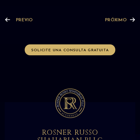
PREVIO
PRÓXIMO
SOLICITE UNA CONSULTA GRATUITA
ROSNER RUSSO