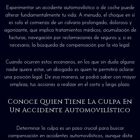
Experimentar un accidente automovilístico o de coche puede
alterar fundamentalmente tu vida. A menudo, el choque en sí
es solo el comienzo de un calvario prolongado, doloroso y
agonizante, que implica tratamientos médicos, acumulación de
facturas, navegación por reclamaciones de seguros y, si es
necesario, la búsqueda de compensación por la vía legal.
Cuando ocurren estos escenarios, en los que sin duda alguna
nadie quiere estar, un abogado es quien te permitirá aclarar
una posición legal. De esa manera, se podrá saber con mayor
simpleza, tus acciones a realizar en el corto y largo plazo.
Conoce Quien Tiene La Culpa En
Un Accidente Automovilístico
Determinar la culpa es un paso crucial para buscar
compensación en accidentes automovilísticos, aunque dista