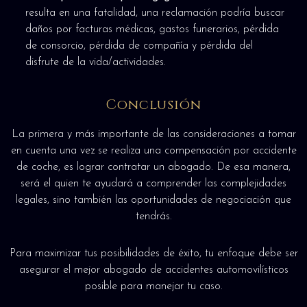
resulta en una fatalidad, una reclamación podría buscar
daños por facturas médicas, gastos funerarios, pérdida
de consorcio, pérdida de compañía y pérdida del
disfrute de la vida/actividades.
Conclusión
La primera y más importante de las consideraciones a tomar
en cuenta una vez se realiza una compensación por accidente
de coche, es lograr contratar un abogado. De esa manera,
será el quien te ayudará a comprender las complejidades
legales, sino también las oportunidades de negociación que
tendrás.
Para maximizar tus posibilidades de éxito, tu enfoque debe ser
asegurar el mejor abogado de accidentes automovilísticos
posible para manejar tu caso.