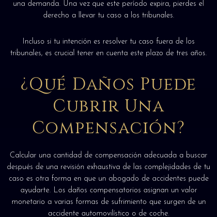
una demanda. Una vez que este período expira, pierdes el
derecho a llevar tu caso a los tribunales.
Incluso si tu intención es resolver tu caso fuera de los
tribunales, es crucial tener en cuenta este plazo de tres años.
¿Qué Daños Puede
Cubrir Una
Compensación?
Calcular una cantidad de compensación adecuada a buscar
después de una revisión exhaustiva de las complejidades de tu
caso es otra forma en que un abogado de accidentes puede
ayudarte. Los daños compensatorios asignan un valor
monetario a varias formas de sufrimiento que surgen de un
accidente automovilístico o de coche.