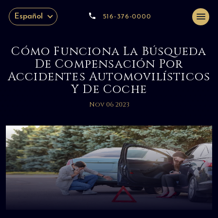
Español
516-376-0000
Cómo Funciona La Búsqueda
De Compensación Por
Accidentes Automovilísticos
Y De Coche
Nov 06 2023