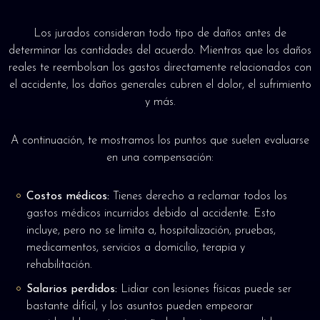
Los jurados consideran todo tipo de daños antes de
determinar las cantidades del acuerdo. Mientras que los daños
reales te reembolsan los gastos directamente relacionados con
el accidente, los daños generales cubren el dolor, el sufrimiento
y más.
A continuación, te mostramos los puntos que suelen evaluarse
en una compensación:
Costos médicos:
Tienes derecho a reclamar todos los
gastos médicos incurridos debido al accidente. Esto
incluye, pero no se limita a, hospitalización, pruebas,
medicamentos, servicios a domicilio, terapia y
rehabilitación.
Salarios perdidos:
Lidiar con lesiones físicas puede ser
bastante difícil, y los asuntos pueden empeorar