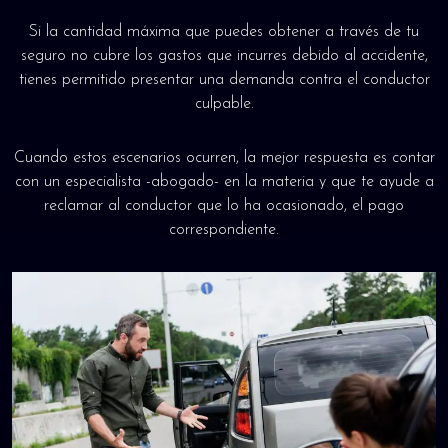
Si la cantidad máxima que puedes obtener a través de tu
seguro no cubre los gastos que incurres debido al accidente,
tienes permitido presentar una demanda contra el conductor
culpable.
Cuando estos escenarios ocurren, la mejor respuesta es contar
con un especialista -abogado- en la materia y que te ayude a
reclamar al conductor que lo ha ocasionado, el pago
correspondiente.