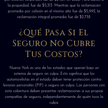
la propiedad, fue de $5,313. Mientras que la reclamación
promedio por colisión en el mismo año fue de $5,992, la
reclamación integral promedio fue de $2,738.
¿Qué Pasa Si El
Seguro No Cubre
Tus Costos?
Nueva York es uno de los estados que operan bajo un
sistema de seguro sin culpa. Esto significa que los
automovilistas en el estado deben tener protección contra
lesiones personales (PIP) o seguro sin culpa. Las personas con
esta cobertura deben presentar reclamaciones a sus propias
compañías de seguros, independientemente de quién tuvo la
culpa.