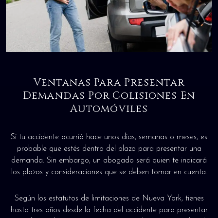
Ventanas Para Presentar
Demandas Por Colisiones En
Automóviles
Sí tu accidente ocurrió hace unos días, semanas o meses, es
probable que estés dentro del plazo para presentar una
demanda. Sin embargo, un abogado será quien te indicará
los plazos y consideraciones que se deben tomar en cuenta.
Según los estatutos de limitaciones de Nueva York, tienes
hasta tres años desde la fecha del accidente para presentar